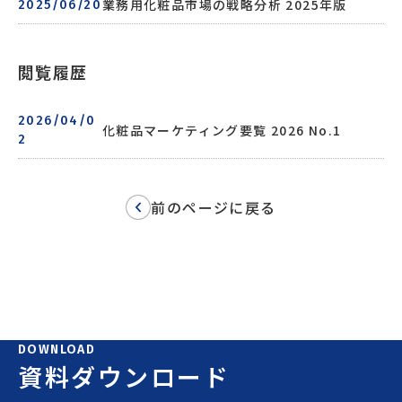
業務用化粧品市場の戦略分析 2025年版
2025/06/20
閲覧履歴
2026/04/0
化粧品マーケティング要覧 2026 No.1
2
前のページに戻る
DOWNLOAD
資料ダウンロード