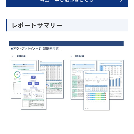
料金・申し込みはこちら
レポートサマリー