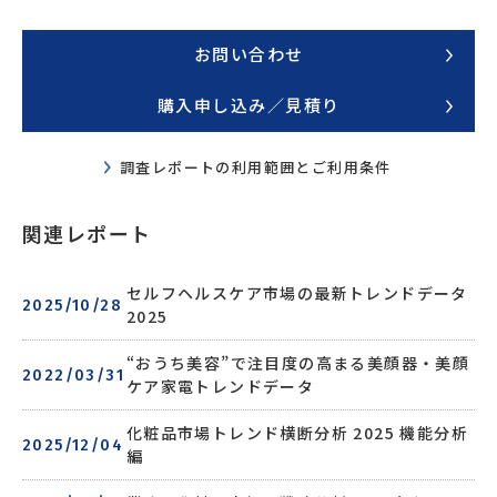
お問い合わせ
SWIPE
購入申し込み／見積り
調査レポートの利用範囲とご利用条件
関連レポート
セルフヘルスケア市場の最新トレンドデータ
2025/10/28
2025
“おうち美容”で注目度の高まる美顔器・美顔
2022/03/31
ケア家電トレンドデータ
化粧品市場トレンド横断分析 2025 機能分析
2025/12/04
編