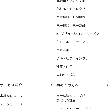
医薬品・メディカル
化粧品・トイレタリー
産業機器・制御機器
電子機器・電子部品
ICTソリューション・サービス
ケミカル・マテリアル
エネルギー
環境・社会・インフラ
建築・住宅
自動車・輸送
サービス紹介
初めての方へ
市場調査メニュー
富士経済グループが
選ばれる理由
データサービス
フィールドリサーチとは