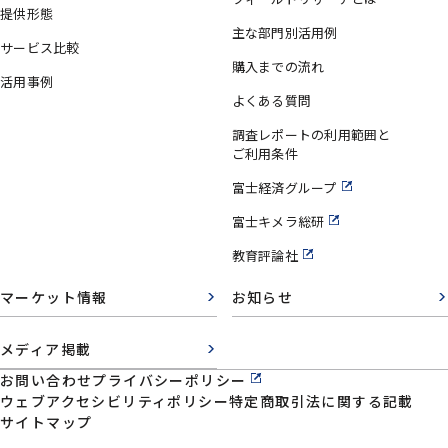
提供形態
主な部門別活用例
サービス比較
購入までの流れ
活用事例
よくある質問
調査レポートの利用範囲と
ご利用条件
富士経済グループ
富士キメラ総研
教育評論社
マーケット情報
お知らせ
メディア掲載
お問い合わせ
プライバシーポリシー
ウェブアクセシビリティポリシー
特定商取引法に関する記載
サイトマップ