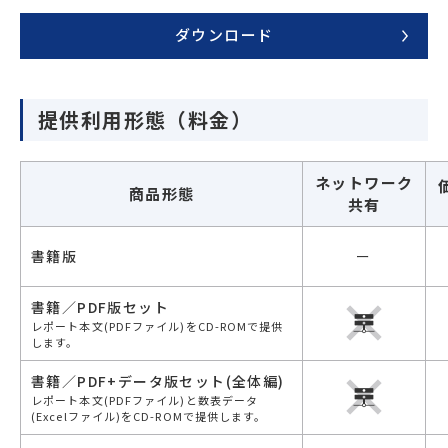
ダウンロード
提供利用形態（料金）
ネットワーク
商品形態
共有
書籍版
ー
書籍／PDF版セット
レポート本文(PDFファイル)をCD-ROMで提供
します。
書籍／PDF+データ版セット(全体編)
レポート本文(PDFファイル)と数表データ
(Excelファイル)をCD-ROMで提供します。