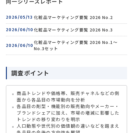
同一シリーズレポート
化粧品マーケティング要覧 2026 No.2
2026/05/13
化粧品マーケティング要覧 2026 No.3
2026/06/10
化粧品マーケティング要覧 2026 No.1～
2026/06/10
No.3セット
調査ポイント
商品トレンドや価格帯、販売チャネルなどの側
面から各品目の市場動向を分析
各品目の剤型・機能別の販売動向やメーカー・
ブランドシェアに加え、市場の増減に影響した
トレンドの移り変わりを明示
人口動態や世代別の価値観の違いなどを踏まえ
各品目の今後の方向性を展望