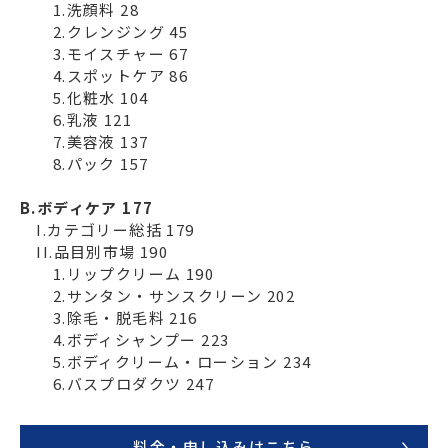
1.洗顔料 28
2.クレンジング 45
3.モイスチャー 67
4.スポットケア 86
5.化粧水 104
6.乳液 121
7.美容液 137
8.パック 157
B.ボディケア 177
I.カテゴリー総括 179
II.品目別市場 190
1.リップクリーム 190
2.サンタン・サンスクリーン 202
3.除毛・脱毛料 216
4.ボディシャンプー 223
5.ボディクリーム・ローション 234
6.バスプロダクツ 247