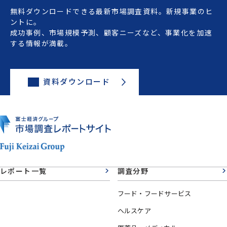
無料ダウンロードできる最新市場調査資料。新規事業のヒ
ントに。
成功事例、市場規模予測、顧客ニーズなど、事業化を加速
する情報が満載。
資料ダウンロード
レポート一覧
調査分野
フード・フードサービス
ヘルスケア