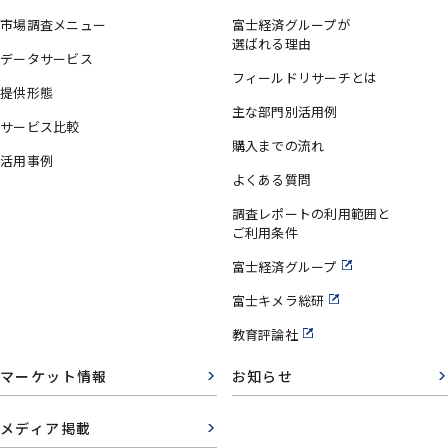
市場調査メニュー
富士経済グループが
選ばれる理由
データサービス
フィールドリサーチとは
提供形態
主な部門別活用例
サービス比較
購入までの流れ
活用事例
よくある質問
調査レポートの利用範囲と
ご利用条件
富士経済グループ
富士キメラ総研
教育評論社
マーケット情報
お知らせ
メディア掲載