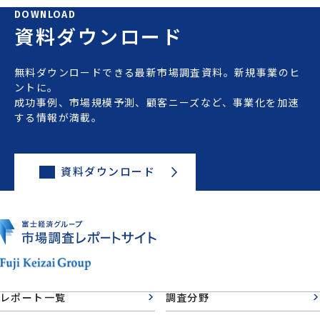
DOWNLOAD
資料ダウンロード
無料ダウンロードできる最新市場調査資料。新規事業のヒ
ントに。
成功事例、市場規模予測、顧客ニーズなど、事業化を加速
する情報が満載。
資料ダウンロード
レポート一覧
調査分野