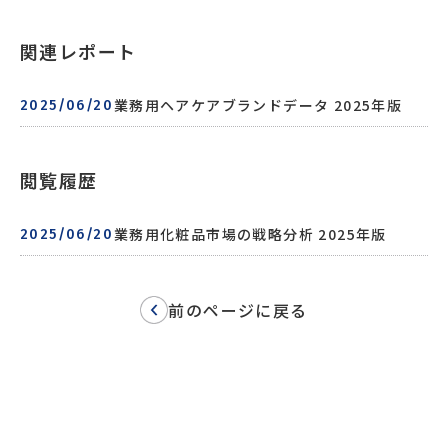
関連レポート
業務用ヘアケアブランドデータ 2025年版
2025/06/20
閲覧履歴
業務用化粧品市場の戦略分析 2025年版
2025/06/20
前のページに戻る