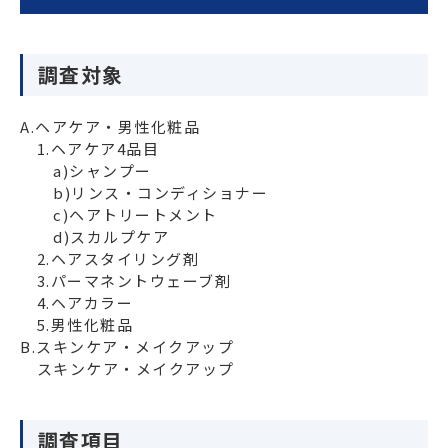
調査対象
A.ヘアケア・男性化粧品
　1.ヘアケア4品目

　　a)シャンプー

　　b)リンス・コンディショナー 

　　c)ヘアトリートメント

　　d)スカルプケア

　2.ヘアスタイリング剤 

　3.パーマネントウェーブ剤 

　4.ヘアカラー

B.スキンケア・メイクアップ
　スキンケア・メイクアップ
調査項目