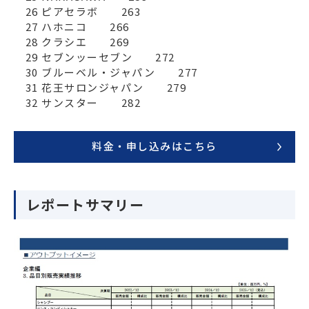
　26 ピアセラボ　　263

　27 ハホニコ　　266

　28 クラシエ　　269

　29 セブンッーセブン　　272

　30 ブルーベル・ジャパン　　277

　31 花王サロンジャパン　　279

　32 サンスター　　282
料金・申し込みはこちら
レポートサマリー