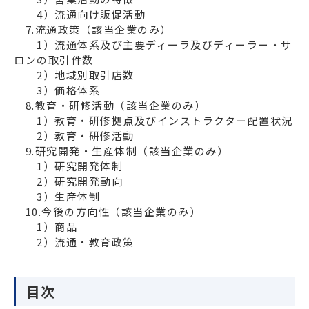
　　4）流通向け販促活動

　7.流通政策（該当企業のみ）

　　1）流通体系及び主要ディーラ及びディーラー・サ
ロンの取引件数

　　2）地域別取引店数

　　3）価格体系

　8.教育・研修活動（該当企業のみ）

　　1）教育・研修拠点及びインストラクター配置状況

　　2）教育・研修活動

　9.研究開発・生産体制（該当企業のみ）

　　1）研究開発体制

　　2）研究開発動向

　　3）生産体制

　10.今後の方向性（該当企業のみ）

　　1）商品

　　2）流通・教育政策
目次