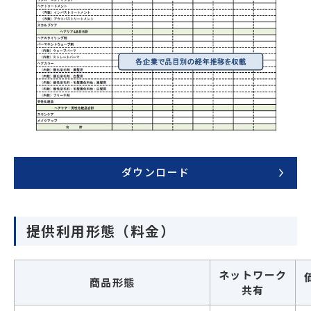
ダウンロード
提供利用形態（料金）
ネットワーク
商品形態
共有