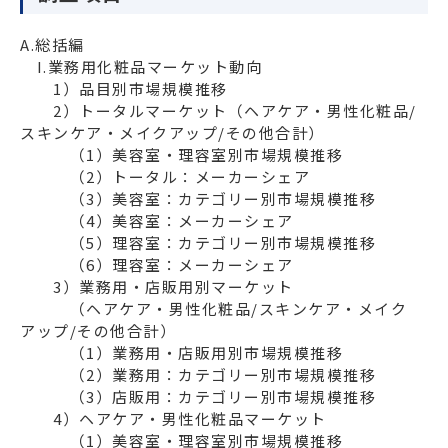
A.総括編
　I.業務用化粧品マーケット動向

　　1）品目別市場規模推移

　　2）トータルマーケット（ヘアケア・男性化粧品/
スキンケア・メイクアップ/その他合計）

　　　（1）美容室・理容室別市場規模推移

　　　（2）トータル：メーカーシェア

　　　（3）美容室：カテゴリー別市場規模推移

　　　（4）美容室：メーカーシェア

　　　（5）理容室：カテゴリー別市場規模推移

　　　（6）理容室：メーカーシェア

　　3）業務用・店販用別マーケット

　　　（ヘアケア・男性化粧品/スキンケア・メイク
アップ/その他合計）

　　　（1）業務用・店販用別市場規模推移

　　　（2）業務用：カテゴリー別市場規模推移

　　　（3）店販用：カテゴリー別市場規模推移

　　4）ヘアケア・男性化粧品マーケット

　　　（1）美容室・理容室別市場規模推移
