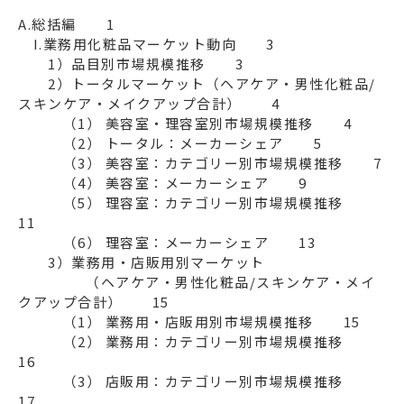
A.総括編　　1

　I.業務用化粧品マーケット動向　　3

　　1）品目別市場規模推移　　3

　　2）トータルマーケット（ヘアケア・男性化粧品/
スキンケア・メイクアップ合計）　　4

　　　（1） 美容室・理容室別市場規模推移　　4

　　　（2） トータル：メーカーシェア　　5

　　　（3） 美容室：カテゴリー別市場規模推移　　7

　　　（4） 美容室：メーカーシェア　　9

　　　（5） 理容室：カテゴリー別市場規模推移　　
11

　　　（6） 理容室：メーカーシェア　　13

　　3）業務用・店販用別マーケット

  　　　　（ヘアケア・男性化粧品/スキンケア・メイ
クアップ合計）　　15

　　　（1） 業務用・店販用別市場規模推移　　15

　　　（2） 業務用：カテゴリー別市場規模推移　　
16

　　　（3） 店販用：カテゴリー別市場規模推移　　
17
