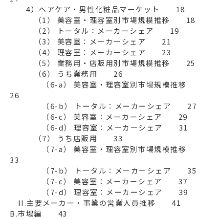
　　4）ヘアケア・男性化粧品マーケット　　18

　　　（1） 美容室・理容室別市場規模推移　　18

　　　（2） トータル：メーカーシェア　　19

　　　（3） 美容室：メーカーシェア　　21

　　　（4） 理容室：メーカーシェア　　23

　　　（5） 業務用・店販用別市場規模推移　　25

　　　（6） うち業務用　　26

　　　　（6-a） 美容室・理容室別市場規模推移　　
26

　　　　（6-b） トータル：メーカーシェア　　27

　　　　（6-c） 美容室：メーカーシェア　　29

　　　　（6-d） 理容室：メーカーシェア　　31

　　　（7） うち店販用　　33

　　　　（7-a） 美容室・理容室別市場規模推移　　
33

　　　　（7-b） トータル：メーカーシェア　　35

　　　　（7-c） 美容室：メーカーシェア　　37

　　　　（7-d） 理容室：メーカーシェア　　39

　II.主要メーカー・事業の営業人員推移　　41

B.市場編　　43
