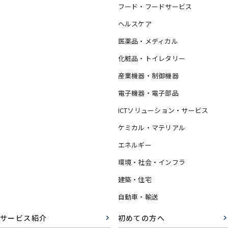
フード・フードサービス
ヘルスケア
医薬品・メディカル
化粧品・トイレタリー
産業機器・制御機器
電子機器・電子部品
ICTソリューション・サービス
ケミカル・マテリアル
エネルギー
環境・社会・インフラ
建築・住宅
自動車・輸送
サービス紹介
初めての方へ