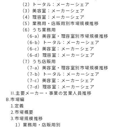
　　　（2）トータル：メーカーシェア

　　　（3）美容室：メーカーシェア

　　　（4）理容室：メーカーシェア

　　　（5）業務用・店販用別市場規模推移

　　　（6）うち業務用

　　　　（6-a）美容室・理容室別市場規模推移

　　　　（6-b）トータル：メーカーシェア

　　　　（6-c）美容室：メーカーシェア

　　　　（6-d）理容室：メーカーシェア

　　　（7）うち店販用

　　　　（7-a）美容室・理容室別市場規模推移

　　　　（7-b）トータル：メーカーシェア

　　　　（7-c）美容室：メーカーシェア

　　　　（7-d）理容室：メーカーシェア

B.市場編
　1.定義

　2.市場概要

　3.市場規模推移

　　1）業務用・店販用別
