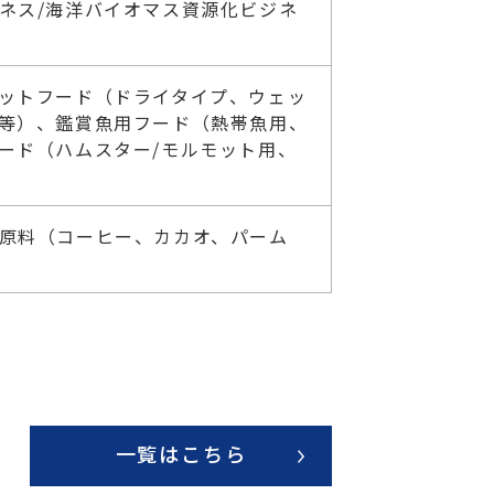
ネス/海洋バイオマス資源化ビジネ
ットフード（ドライタイプ、ウェッ
等）、鑑賞魚用フード（熱帯魚用、
ード（ハムスター/モルモット用、
原料（コーヒー、カカオ、パーム
一覧はこちら