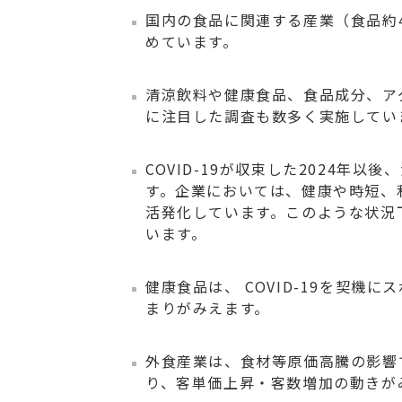
国内の食品に関連する産業（食品約
めています。
清涼飲料や健康食品、食品成分、ア
に注目した調査も数多く実施してい
COVID-19が収束した2024
す。企業においては、健康や時短、
活発化しています。このような状況
います。
健康食品は、 COVID-19を契
まりがみえます。
外食産業は、食材等原価高騰の影響
り、客単価上昇・客数増加の動きが