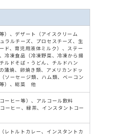
等）、デザート（アイスクリーム
ュラルチーズ、プロセスチーズ、生
ード、育児用液体ミルク）、ステー
、冷凍食品（冷凍野菜、冷凍から揚
チルドそば・うどん、チルドハン
の蒲焼、卵焼き類、アメリカンドッ
（ソーセージ類、ハム類、ベーコン
等）、総菜 他
コーヒー等）、アルコール飲料
ーコーヒー、緑茶、インスタントコー
（レトルトカレー、インスタントカ