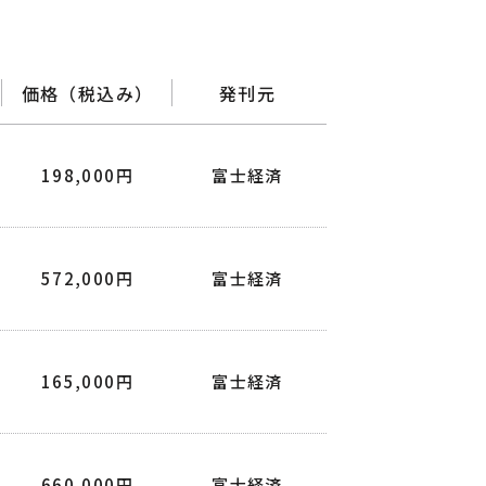
価格（税込み）
発刊元
198,000円
富士経済
572,000円
富士経済
165,000円
富士経済
660,000円
富士経済