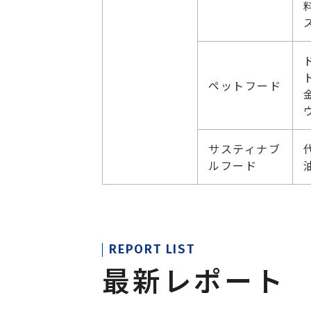
ペットフード
サスティナブ
ルフード
REPORT LIST
最新レポート