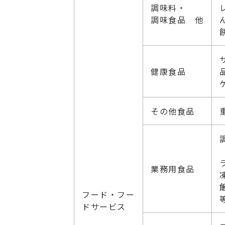
調味料・
調味食品 他
健康食品
その他食品
業務用食品
フード・フー
ドサービス