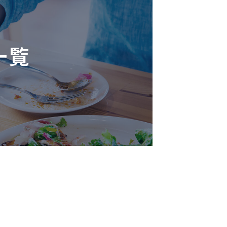
自動車・輸送
一覧