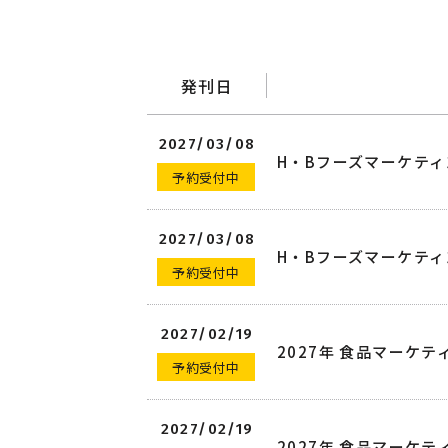
発刊日
2027/03/08
H・Bフーズマーケティン
予約受付中
2027/03/08
H・Bフーズマーケティン
予約受付中
2027/02/19
2027年 食品マーケ
予約受付中
2027/02/19
2027年 食品マーケ