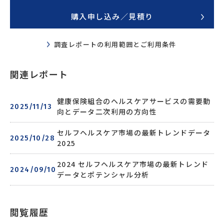
SWIPE
購入申し込み／見積り
調査レポートの利用範囲とご利用条件
関連レポート
健康保険組合のヘルスケアサービスの需要動
2025/11/13
向とデータ二次利用の方向性
セルフヘルスケア市場の最新トレンドデータ
2025/10/28
2025
2024 セルフヘルスケア市場の最新トレンド
2024/09/10
データとポテンシャル分析
閲覧履歴