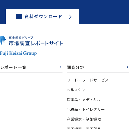
資料ダウンロード
レポート一覧
調査分野
フード・フードサービス
ヘルスケア
医薬品・メディカル
化粧品・トイレタリー
産業機器・制御機器
電子機器・電子部品