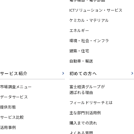
ICTソリューション・サービス
ケミカル・マテリアル
エネルギー
環境・社会・インフラ
建築・住宅
自動車・輸送
サービス紹介
初めての方へ
市場調査メニュー
富士経済グループが
選ばれる理由
データサービス
フィールドリサーチとは
提供形態
主な部門別活用例
サービス比較
購入までの流れ
活用事例
よくある質問