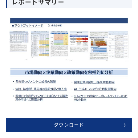
レポートサマリー
ダウンロード