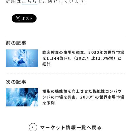
詳細は
こちら
でご紹介しています。
前の記事
臨床検査の市場を調査。2030年の世界市場
を1,144億ドル（2025年比12.0%増）と
推計
次の記事
樹脂の機能性を向上させた機能性コンパウ
ンドの市場を調査。2030年の世界市場市場
を予測
マーケット情報一覧へ戻る