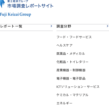
レポート一覧
調査分野
フード・フードサービス
ヘルスケア
医薬品・メディカル
化粧品・トイレタリー
産業機器・制御機器
電子機器・電子部品
ICTソリューション・サービス
ケミカル・マテリアル
エネルギー