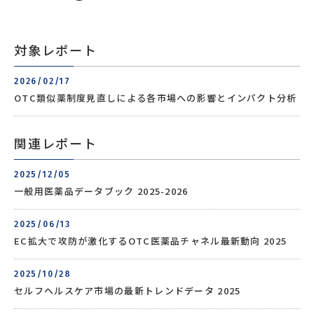
対象レポート
2026/02/17
OTC類似薬制度見直しによる各市場への影響とインパクト分析
関連レポート
2025/12/05
一般用医薬品データブック 2025-2026
2025/06/13
EC拡大で攻防が激化するOTC医薬品チャネル最新動向 2025
2025/10/28
セルフヘルスケア市場の最新トレンドデータ 2025