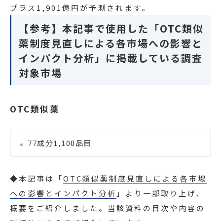
プラス1,901億円が予測されます。
【参考】本記事で使用した「OTC類似
薬制度見直しによる各市場への影響と
インパクト分析」に掲載している調査
対象市場
OTC類似薬
77成分1,100品目
◆本記事は「
OTC類似薬制度見直しによる各市場
への影響とインパクト分析
」より一部取り上げ、
概要をご紹介しました。当該資料の目次や内容の