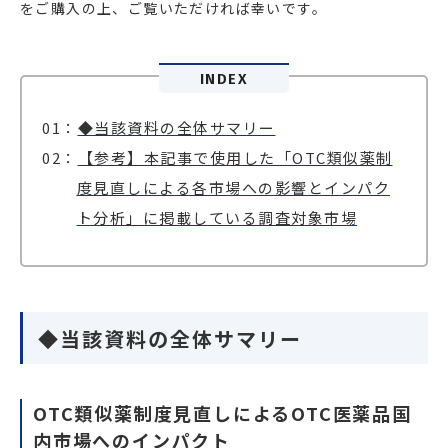
をご購入の上、ご覧いただければ幸いです。
INDEX
◆当該資料の全体サマリー
【参考】本記事で使用した「OTC類似薬制
度見直しによる各市場への影響とインパク
ト分析」に掲載している調査対象市場
◆当該資料の全体サマリー
OTC類似薬制度見直しによるOTC医薬品国
内市場へのインパクト