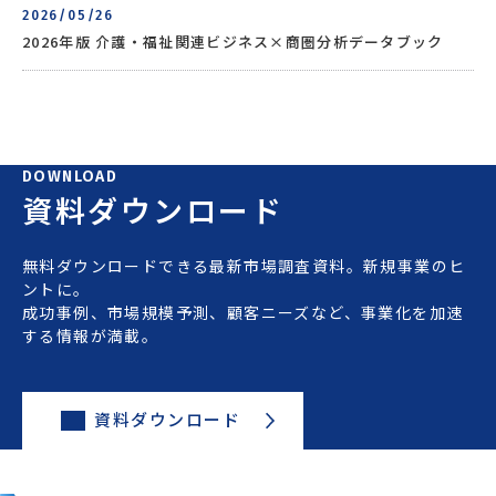
2026/05/26
2026年版 介護・福祉関連ビジネス×商圏分析データブック
DOWNLOAD
資料ダウンロード
無料ダウンロードできる最新市場調査資料。新規事業のヒ
ントに。
成功事例、市場規模予測、顧客ニーズなど、事業化を加速
する情報が満載。
資料ダウンロード