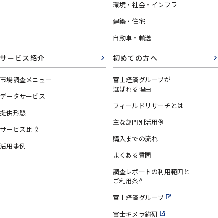
環境・社会・インフラ
建築・住宅
自動車・輸送
サービス紹介
初めての方へ
市場調査メニュー
富士経済グループが
選ばれる理由
データサービス
フィールドリサーチとは
提供形態
主な部門別活用例
サービス比較
購入までの流れ
活用事例
よくある質問
調査レポートの利用範囲と
ご利用条件
富士経済グループ
富士キメラ総研