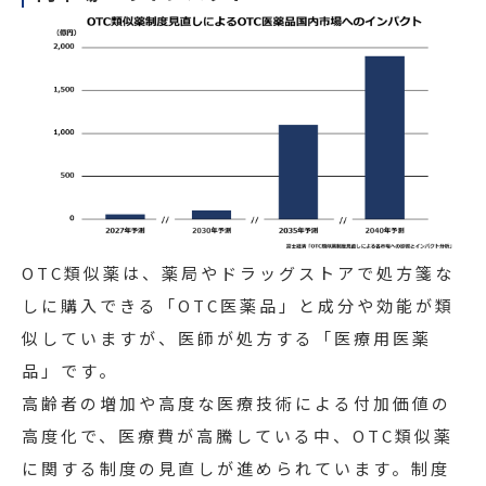
OTC類似薬は、薬局やドラッグストアで処方箋な
しに購入できる「OTC医薬品」と成分や効能が類
似していますが、医師が処方する「医療用医薬
品」です。
高齢者の増加や高度な医療技術による付加価値の
高度化で、医療費が高騰している中、OTC類似薬
に関する制度の見直しが進められています。制度