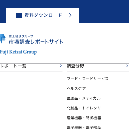
資料ダウンロード
レポート一覧
調査分野
フード・フードサービス
ヘルスケア
医薬品・メディカル
化粧品・トイレタリー
産業機器・制御機器
電子機器・電子部品