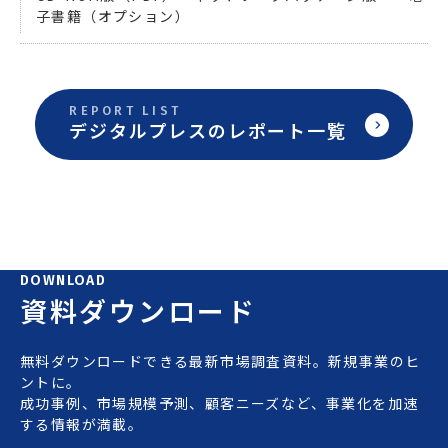
子書籍（オプション）
REPORT LIST
デジタルプレスのレポート一覧
DOWNLOAD
資料ダウンロード
無料ダウンロードできる最新市場調査資料。新規事業のヒ
ントに。
成功事例、市場規模予測、顧客ニーズなど、事業化を加速
する情報が満載。