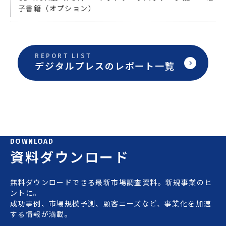
子書籍（オプション）
REPORT LIST
デジタルプレスのレポート一覧
DOWNLOAD
資料ダウンロード
無料ダウンロードできる最新市場調査資料。新規事業のヒ
ントに。
成功事例、市場規模予測、顧客ニーズなど、事業化を加速
する情報が満載。