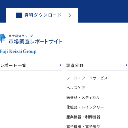
資料ダウンロード
レポート一覧
調査分野
フード・フードサービス
ヘルスケア
医薬品・メディカル
化粧品・トイレタリー
産業機器・制御機器
電子機器・電子部品