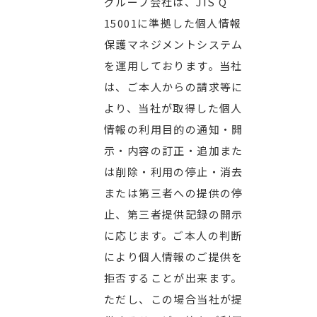
グループ会社は、JIS Q
15001に準拠した個人情報
保護マネジメントシステム
を運用しております。当社
は、ご本人からの請求等に
より、当社が取得した個人
情報の利用目的の通知・開
示・内容の訂正・追加また
は削除・利用の停止・消去
または第三者への提供の停
止、第三者提供記録の開示
に応じます。ご本人の判断
により個人情報のご提供を
拒否することが出来ます。
ただし、この場合当社が提