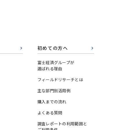
初めての方へ
富士経済グループが
選ばれる理由
フィールドリサーチとは
主な部門別活用例
購入までの流れ
よくある質問
調査レポートの利用範囲と
ご利用条件