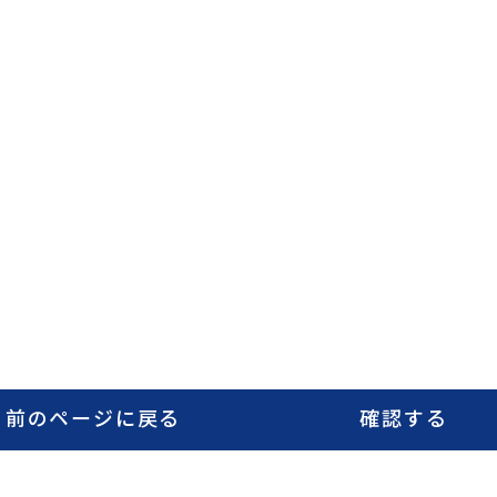
前のページに戻る
確認する