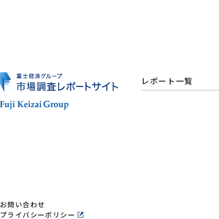
レポート一覧
お問い合わせ
プライバシーポリシー