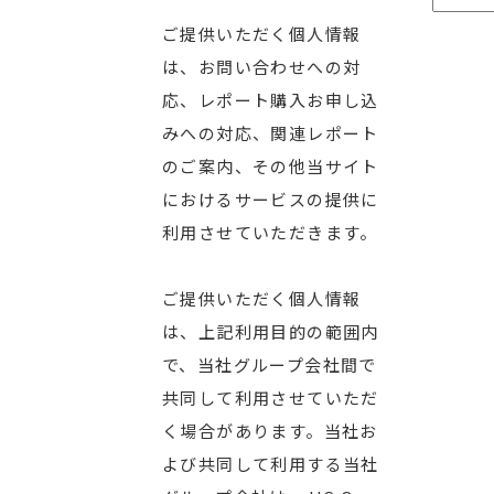
ご提供いただく個人情報
は、お問い合わせへの対
応、レポート購入お申し込
みへの対応、関連レポート
のご案内、その他当サイト
におけるサービスの提供に
利用させていただきます。
ご提供いただく個人情報
は、上記利用目的の範囲内
で、当社グループ会社間で
共同して利用させていただ
く場合があります。当社お
よび共同して利用する当社