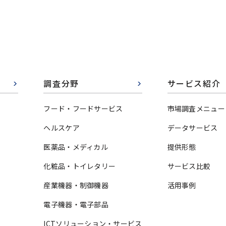
調査分野
サービス紹介
フード・フードサービス
市場調査メニュー
ヘルスケア
データサービス
医薬品・メディカル
提供形態
化粧品・トイレタリー
サービス比較
産業機器・制御機器
活用事例
電子機器・電子部品
ICTソリューション・サービス