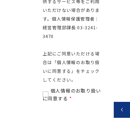
供するサービス等をご利用
いただけない場合がありま
す。個人情報保護管理者：
経営管理部課長 03-3241-
3470
上記にご同意いただける場
合は「個人情報のお取り扱
いに同意する」をチェック
してください。
個人情報のお取り扱い
に同意する
*