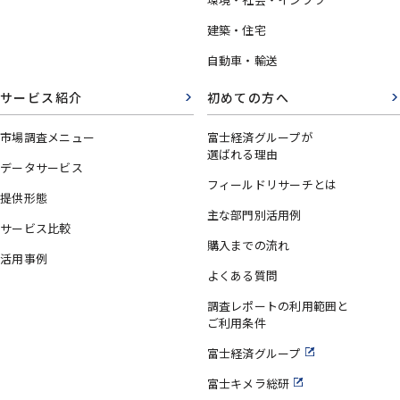
建築・住宅
自動車・輸送
サービス紹介
初めての方へ
市場調査メニュー
富士経済グループが
選ばれる理由
データサービス
フィールドリサーチとは
提供形態
主な部門別活用例
サービス比較
購入までの流れ
活用事例
よくある質問
調査レポートの利用範囲と
ご利用条件
富士経済グループ
富士キメラ総研