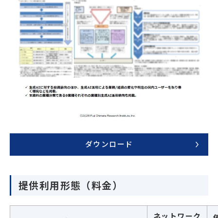
ダウンロード
提供利用形態（料金）
ネットワーク