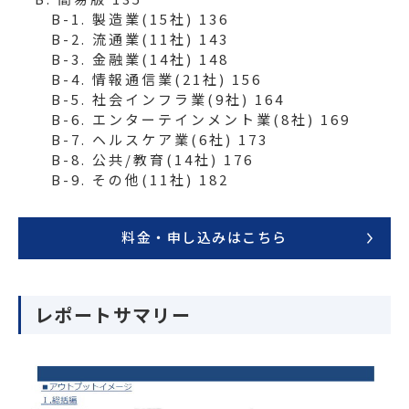
B-1. 製造業(15社) 136
B-2. 流通業(11社) 143
B-3. 金融業(14社) 148
B-4. 情報通信業(21社) 156
B-5. 社会インフラ業(9社) 164
B-6. エンターテインメント業(8社) 169
B-7. ヘルスケア業(6社) 173
B-8. 公共/教育(14社) 176
B-9. その他(11社) 182
料金・申し込みはこちら
レポートサマリー