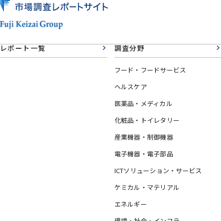
レポート一覧
調査分野
フード・フードサービス
ヘルスケア
医薬品・メディカル
化粧品・トイレタリー
産業機器・制御機器
電子機器・電子部品
ICTソリューション・サービス
ケミカル・マテリアル
エネルギー
環境・社会・インフラ