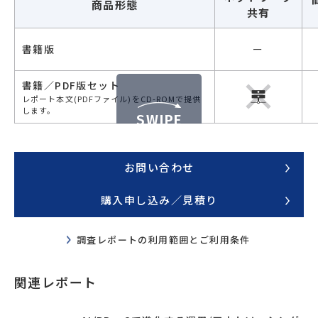
商品形態
共有
書籍版
ー
書籍／PDF版セット
レポート本文(PDFファイル)をCD-ROMで提供
します。
SWIPE
お問い合わせ
購入申し込み／見積り
調査レポートの利用範囲とご利用条件
関連レポート