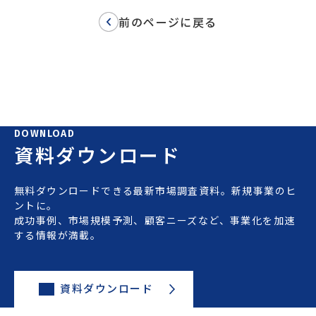
前のページに戻る
DOWNLOAD
資料ダウンロード
無料ダウンロードできる最新市場調査資料。新規事業のヒ
ントに。
成功事例、市場規模予測、顧客ニーズなど、事業化を加速
する情報が満載。
資料ダウンロード