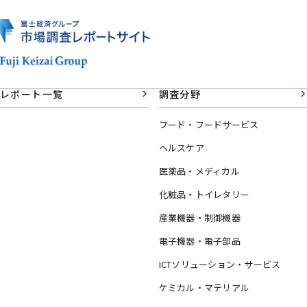
レポート一覧
調査分野
フード・フードサービス
ヘルスケア
医薬品・メディカル
化粧品・トイレタリー
産業機器・制御機器
電子機器・電子部品
ICTソリューション・サービス
ケミカル・マテリアル