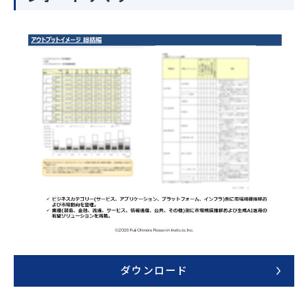
ダウンロード