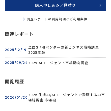
SWIPE
購入申し込み／見積り
調査レポートの利用範囲とご利用条件
関連レポート
全国SI/NIベンダーの新ビジネス戦略調査
2025/12/19
2025年版
2025 AIエージェント市場動向調査
2025/09/24
閲覧履歴
2026 生成AI/AIエージェントで飛躍するAI市
2026/01/20
場総調査 市場編