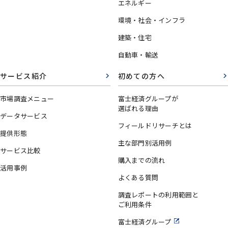
エネルギー
環境・社会・インフラ
建築・住宅
自動車・輸送
サービス紹介
初めての方へ
市場調査メニュー
富士経済グループが
選ばれる理由
データサービス
フィールドリサーチとは
提供形態
主な部門別活用例
サービス比較
購入までの流れ
活用事例
よくある質問
調査レポートの利用範囲と
ご利用条件
富士経済グループ