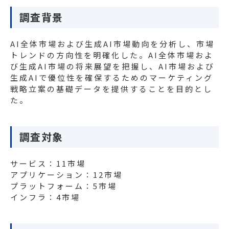
調査背景
AI全体市場および生成AI市場動向を分析し、市場
トレンドの方向性を明確化した。AI全体市場およ
び生成AI市場の将来展望を把握し、AI市場および
生成AIで優位性を確保するためのマーケティング
戦略立案の基礎データを提供することを目的とし
た。
調査対象
サービス：11市場
アプリケーション：12市場
プラットフォーム：5市場
インフラ：4市場