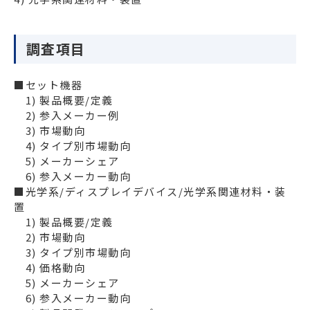
調査項目
■セット機器

　1) 製品概要/定義

　2) 参入メーカー例

　3) 市場動向

　4) タイプ別市場動向

　5) メーカーシェア

　6) 参入メーカー動向

■光学系/ディスプレイデバイス/光学系関連材料・装
置

　1) 製品概要/定義

　2) 市場動向

　3) タイプ別市場動向

　4) 価格動向

　5) メーカーシェア

　6) 参入メーカー動向
