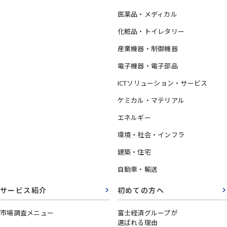
医薬品・メディカル
化粧品・トイレタリー
産業機器・制御機器
電子機器・電子部品
ICTソリューション・サービス
ケミカル・マテリアル
エネルギー
環境・社会・インフラ
建築・住宅
自動車・輸送
サービス紹介
初めての方へ
市場調査メニュー
富士経済グループが
選ばれる理由