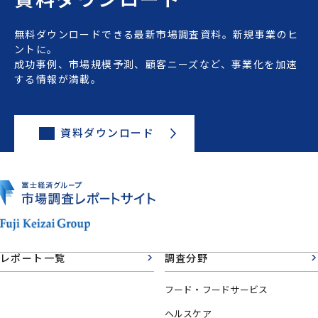
無料ダウンロードできる最新市場調査資料。新規事業のヒ
ントに。
成功事例、市場規模予測、顧客ニーズなど、事業化を加速
する情報が満載。
資料ダウンロード
レポート一覧
調査分野
フード・フードサービス
ヘルスケア