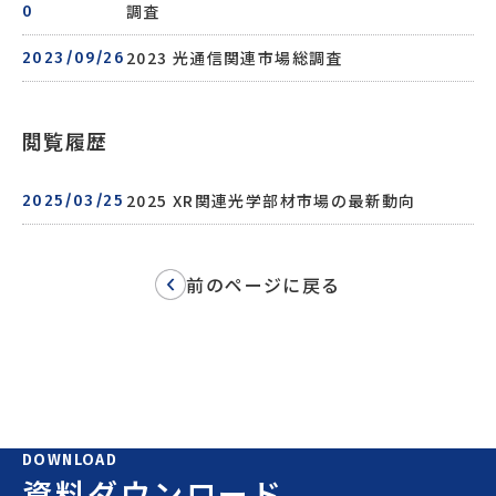
調査
0
2023 光通信関連市場総調査
2023/09/26
閲覧履歴
2025 XR関連光学部材市場の最新動向
2025/03/25
前のページに戻る
DOWNLOAD
資料ダウンロード