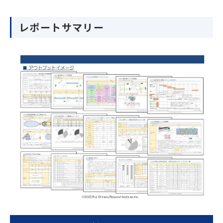
レポートサマリー