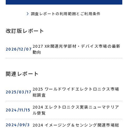
調査レポートの利用範囲とご利用条件
改訂版レポート
2027 XR関連光学部材・デバイス市場の最新
2026/12/07
動向
関連レポート
2025 ワールドワイドエレクトロニクス市場
2025/03/17
総調査
2024 エレクトロニクス実装ニューマテリア
2024/11/15
ル便覧
2024 イメージング＆センシング関連市場総
2024/09/3