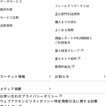
データサービス
フィールドリサーチとは
提供形態
主な部門別活用例
サービス比較
購入までの流れ
活用事例
よくある質問
調査レポートの利用範囲と
ご利用条件
富士経済グループ
富士キメラ総研
教育評論社
マーケット情報
お知らせ
メディア掲載
お問い合わせ
プライバシーポリシー
ウェブアクセシビリティポリシー
特定商取引法に関する記載
サイトマップ